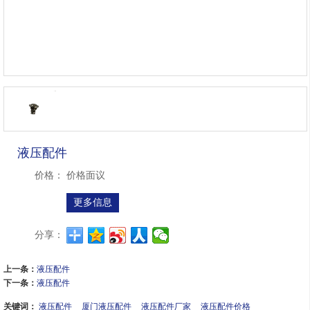
液压配件
价格：
价格面议
更多信息
分享：
上一条：
液压配件
下一条：
液压配件
关键词：
液压配件
厦门液压配件
液压配件厂家
液压配件价格