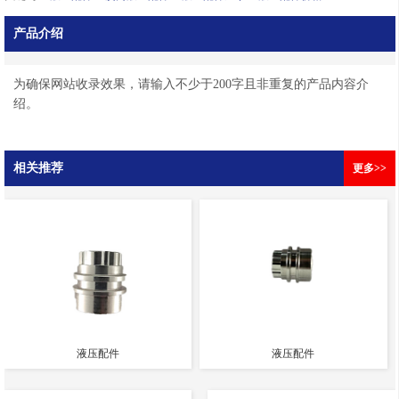
产品介绍
为确保网站收录效果，请输入不少于200字且非重复的产品内容介
绍。
相关推荐
更多>>
液压配件
液压配件