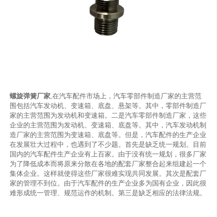
螺旋弹簧厂家
,在汽车配件市场上，汽车零部件制造厂家的主营范
围包括汽车发动机、变速箱、底盘、悬架等。其中，零部件制造厂
家的主营范围为发动机和变速箱。二是汽车零部件制造厂家，这些
企业的主营范围为发动机、变速箱、底盘等。其中，汽车发动机制
造厂家的主营范围为变速箱、底盘等。但是，汽车配件的生产企业
在发展壮大过程中，也遇到了不少题。首先是缺乏统一规划。目前
国内的汽车配件生产企业有上百家。由于没有统一规划，很多厂家
为了降低成本而将原来分散在各地的配套厂家整合起来组建起一个
集体企业。这样就使得这些厂家很难实现共同发展。其次是配套厂
家的管理不到位。由于汽车配件的生产企业多为国有企业，因此很
难形成统一管理、规范运作的机制。第三是缺乏相应的法律法规。