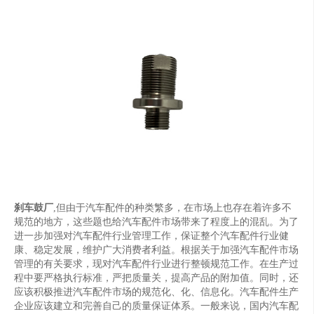
刹车鼓厂
,但由于汽车配件的种类繁多，在市场上也存在着许多不
规范的地方，这些题也给汽车配件市场带来了程度上的混乱。为了
进一步加强对汽车配件行业管理工作，保证整个汽车配件行业健
康、稳定发展，维护广大消费者利益。根据关于加强汽车配件市场
管理的有关要求，现对汽车配件行业进行整顿规范工作。在生产过
程中要严格执行标准，严把质量关，提高产品的附加值。同时，还
应该积极推进汽车配件市场的规范化、化、信息化。汽车配件生产
企业应该建立和完善自己的质量保证体系。一般来说，国内汽车配