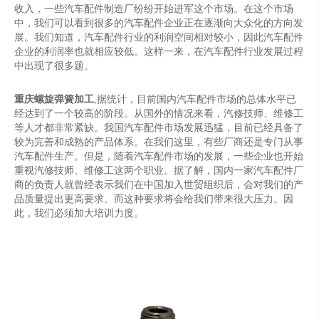
收入，一些汽车配件制造厂纷纷开始进军这个市场。在这个市场
中，我们可以看到很多的汽车配件企业正在逐渐向大众化的方向发
展。我们知道，汽车配件行业的利润空间相对较小，因此汽车配件
企业的利润率也就相应较低。这样一来，在汽车配件行业发展过程
中出现了很多题。
重庆螺旋弹簧加工
,据统计，目前国内汽车配件市场的总体水平已
经达到了一个较高的阶段。从国外的情况来看，汽修技师、维修工
等人才都非常紧缺。我国汽车配件市场发展迅猛，目前已经具备了
较为完善和成熟的产品体系。在我们这里，有些厂商还是专门从事
汽车配件生产。但是，随着汽车配件市场的发展，一些企业也开始
重视汽修技师、维修工这两个职业。据了解，国内一家汽车配件厂
商的负责人就曾经表示我们在中国加入世贸组织后，会对我们的产
品质量提出更高要求。而这种要求将会给我们带来很大压力。因
此，我们必须加大培训力度。