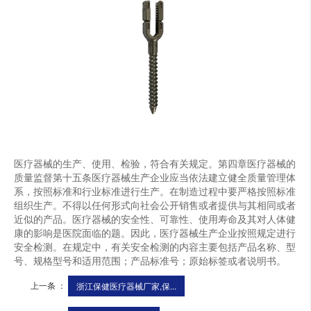
医疗器械的生产、使用、检验，符合有关规定。第四章医疗器械的
质量监督第十五条医疗器械生产企业应当依法建立健全质量管理体
系，按照标准和行业标准进行生产。在制造过程中要严格按照标准
组织生产。不得以任何形式向社会公开销售或者提供与其相同或者
近似的产品。医疗器械的安全性、可靠性、使用寿命及其对人体健
康的影响是医院面临的题。因此，医疗器械生产企业按照规定进行
安全检测。在规定中，有关安全检测的内容主要包括产品名称、型
号、规格型号和适用范围；产品标准号；原始标签或者说明书。
上一条 ：
浙江保健医疗器械厂家,保...