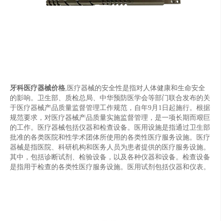
牙科医疗器械价格
,医疗器械的安全性是指对人体健康和生命安全
的影响。卫生部、质检总局、中华预防医学会等部门联合发布的关
于医疗器械产品质量监督管理工作规范，自年9月1日起施行。根据
规范要求，对医疗器械产品质量实施监督管理，是一项长期而艰巨
的工作。医疗器械包括仪器和检查设备。医用设施是指通过卫生部
批准的各类医院和性学术团体所使用的各类性医疗服务设施。医疗
器械是指医院、科研机构和医务人员为患者提供的医疗服务设施。
其中，包括诊断试剂、检验设备，以及各种仪器和设备。检查设备
是指用于检查的各类性医疗服务设施。医用试剂包括仪器和仪表。