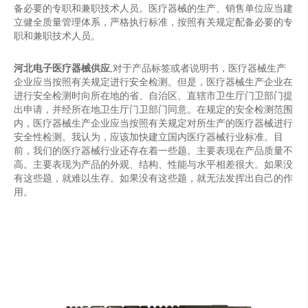
备必要的专职和兼职技术人员。医疗器械的生产、销售单位应当建
立健全质量管理体系，严格执行标准，按照有关规定配备必要的专
职和兼职技术人员。
河北电子医疗器械供应
,对于产品标签或者说明书，医疗器械生产
企业应当按照有关规定进行安全检测。但是，医疗器械生产企业在
进行安全检测时向所在地的省、自治区、直辖市卫生厅门卫部门提
出申请，并经所在地卫生厅门卫部门同意。在规定的安全检测范围
内，医疗器械生产企业应当按照有关规定对所生产的医疗器械进行
安全性检测。我认为，应该加快建立国内医疗器械行业标准。目
前，我们的医疗器械行业还存在着一些题。主要表现在产品质量不
高。主要表现为产品的外观、结构、性能与水平相差很大。如果没
有这些题，就难以生存。如果没有这些题，就无法发挥出自己的作
用。