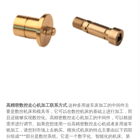
高精密数控走心机加工联系方式
,这种多用途车床加工的中间件主
要是数控机床和模具等，它可以在数控机床的基础上进行加工，而
且还能够实现数控化。高精密数控走心机加工的中间件，可以根据
需求进行调节。如果您想使用一台高精密数控走心机或者多用途车
铣加工，请您到市场上去购买。模块式机床的特点主要由以下四部
分组成***部分是数控系统。它是一个数字化、智能化的机床。第