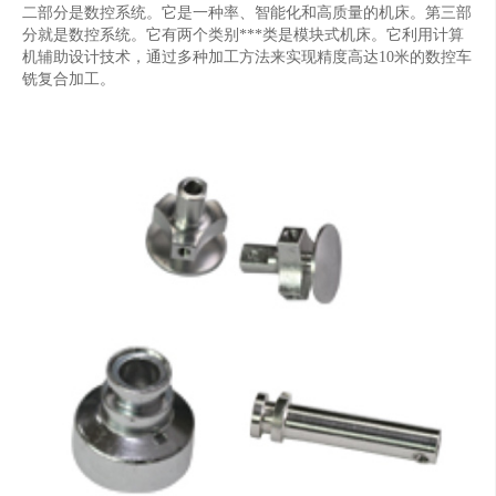
二部分是数控系统。它是一种率、智能化和高质量的机床。第三部
分就是数控系统。它有两个类别***类是模块式机床。它利用计算
机辅助设计技术，通过多种加工方法来实现精度高达10米的数控车
铣复合加工。